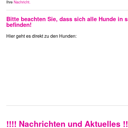
Ihre
Nachricht.
Bitte beachten Sie, dass sich alle Hunde in
befinden!
Hier geht es direkt zu den Hunden:
!!!! Nachrichten und Aktuelles !!