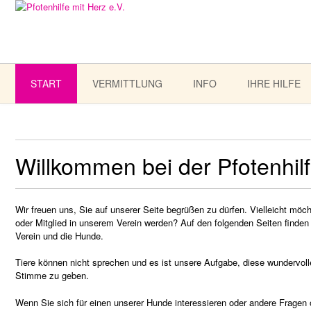
START
VERMITTLUNG
INFO
IHRE HILFE
Willkommen bei der Pfotenhilf
Wir freuen uns, Sie auf unserer Seite begrüßen zu dürfen. Vielleicht m
oder Mitglied in unserem Verein werden? Auf den folgenden Seiten finden
Verein und die Hunde.
Tiere können nicht sprechen und es ist unsere Aufgabe, diese wundervol
Stimme zu geben.
Wenn Sie sich für einen unserer Hunde interessieren oder andere Fragen 