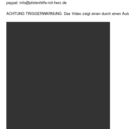
paypal: info@pfotenhilfe-mit-herz.de
ACHTUNG TRIGGERWARNUNG. Das Video zeigt einen durch einen Autoun