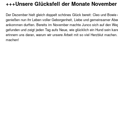
+++Unsere Glücksfell der Monate November
Der Dezember hielt gleich doppelt schönes Glück bereit: Cleo und Bowie 
genießen nun ihr Leben voller Geborgenheit, Liebe und gemeinsamer Aben
ankommen durften.
Bereits im November machte Junco sich auf den Weg
gefunden und zeigt jeden Tag aufs Neue, wie glücklich ein Hund sein kann
erinnern uns daran, warum wir unsere Arbeit mit so viel Herzblut machen.
machen!