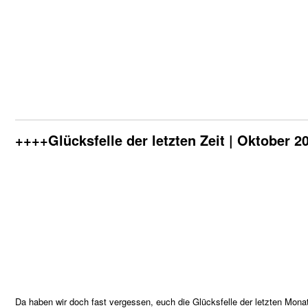
++++Glücksfelle der letzten Zeit | Oktober 
Da haben wir doch fast vergessen, euch die Glücksfelle der letzten Mona