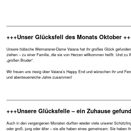
—————————————————————————————————
+++Unser Glücksfell des Monats Oktober ++
Unsere hübsche Weimaraner-Dame Vaiana hat ihr großes Glück gefunden. 
ziehen – zu einer Familie, die sie von Herzen willkommen heißt. Und zu 
„großen Bruder“.
Wir freuen uns riesig über Vaiana’s Happy End und wünschen ihr und Ferdi
und abenteuerreiche Jahre zusammen!
—————————————————————————————————
+++Unsere Glücksfelle – ein Zuhause gefun
Auch in den vergangenen Monaten durften wieder viele unserer Schützlin
oder groß, jung oder älter – sie alle haben eines gemeinsam: Sie haben i