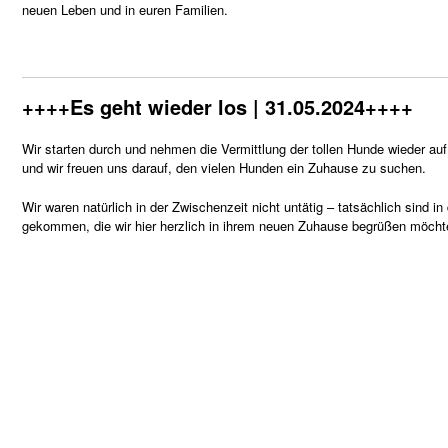
neuen Leben und in euren Familien.
++++Es geht wieder los | 31.05.2024++++
Wir starten durch und nehmen die Vermittlung der tollen Hunde wieder au
und wir freuen uns darauf, den vielen Hunden ein Zuhause zu suchen.
Wir waren natürlich in der Zwischenzeit nicht untätig – tatsächlich sind
gekommen, die wir hier herzlich in ihrem neuen Zuhause begrüßen möcht