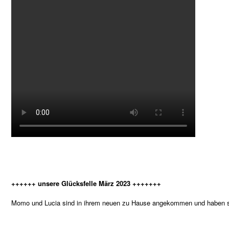
++++++ unsere Glücksfelle März 2023 +++++++
Momo und Lucia sind in ihrem neuen zu Hause angekommen und haben si