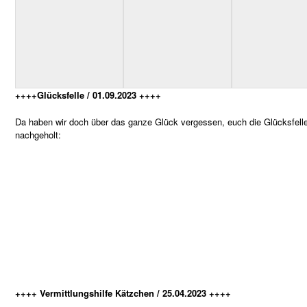
++++Glücksfelle / 01.09.2023 ++++
Da haben wir doch über das ganze Glück vergessen, euch die Glücksfelle 
nachgeholt:
++++ Vermittlungshilfe Kätzchen / 25.04.2023 ++++