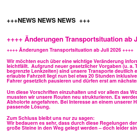
+++NEWS NEWS NEWS +++
++++ Änderungen Transportsituation ab J
++++ Änderungen Transportsituation ab Juli 2026 ++++
Wir möchten euch über eine wichtige Veränderung informi
leichtfällt.
Aufgrund neuer gesetzlicher Vorgaben (u. a. 
begrenzte Lenkzeiten) sind unsere Transporte deutlich 
erlaubte Fahrzeit liegt nun bei etwa 20 Stunden inklus
Fahrer gesetzlich pausieren und dürfen erst am nächste
Um diese Vorschriften einzuhalten und vor allem das Wo
mussten wir unsere Routen neu strukturieren. Es werden
Abholorte angefahren. Bei Interesse an einem unserer H
passende Lösung.
Zum Schluss bleibt uns nur zu sagen:
Wir bedauern es sehr, dass durch diese Regelungen de
große Steine in den Weg gelegt werden – doch leider si