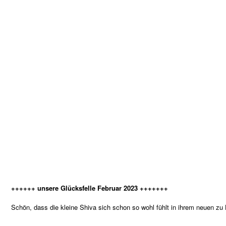
++++++ unsere Glücksfelle Februar 2023 +++++++
Schön, dass die kleine Shiva sich schon so wohl fühlt in ihrem neuen z