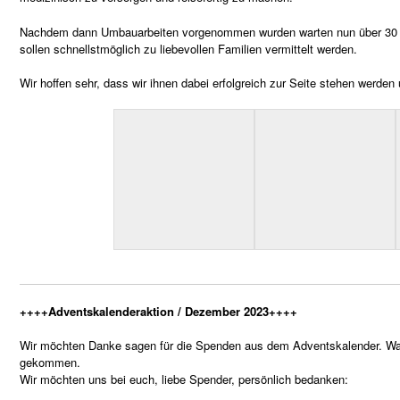
Nachdem dann Umbauarbeiten vorgenommen wurden warten nun über 30 
sollen schnellstmöglich zu liebevollen Familien vermittelt werden.
Wir hoffen sehr, dass wir ihnen dabei erfolgreich zur Seite stehen werden
++++Adventskalenderaktion / Dezember 2023++++
Wir möchten Danke sagen für die Spenden aus dem Adventskalender. W
gekommen.
Wir möchten uns bei euch, liebe Spender, persönlich bedanken: