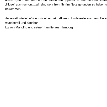
„Fluse“ auch schon….wir sind sehr froh, ihn im Netz gefunden zu haben u
bekommen….
Jederzeit wieder würden wir einer heimatlosen Hundeseele aus dem Tiers
wundervoll und dankbar..
Lg von Manolito und seiner Familie aus Hamburg