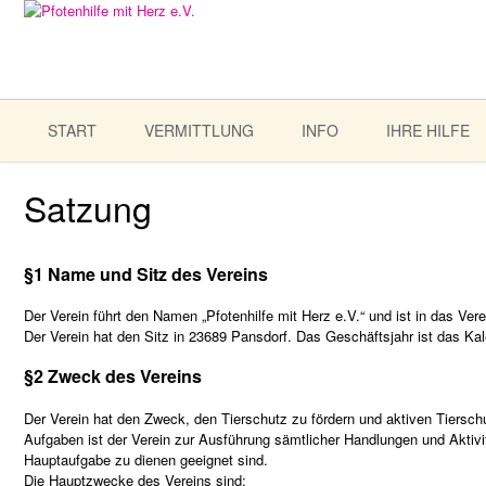
START
VERMITTLUNG
INFO
IHRE HILFE
Satzung
§1 Name und Sitz des Vereins
Der Verein führt den Namen „Pfotenhilfe mit Herz e.V.“ und ist in das Vere
Der Verein hat den Sitz in 23689 Pansdorf. Das Geschäftsjahr ist das Kal
§2 Zweck des Vereins
Der Verein hat den Zweck, den Tierschutz zu fördern und aktiven Tierschu
Aufgaben ist der Verein zur Ausführung sämtlicher Handlungen und Aktivit
Hauptaufgabe zu dienen geeignet sind.
Die Hauptzwecke des Vereins sind: