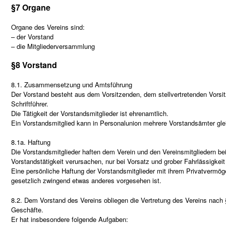
§7 Organe
Organe des Vereins sind:
– der Vorstand
– die Mitgliederversammlung
§8 Vorstand
8.1. Zusammensetzung und Amtsführung
Der Vorstand besteht aus dem Vorsitzenden, dem stellvertretenden Vor
Schriftführer.
Die Tätigkeit der Vorstandsmitglieder ist ehrenamtlich.
Ein Vorstandsmitglied kann in Personalunion mehrere Vorstandsämter gle
8.1a. Haftung
Die Vorstandsmitglieder haften dem Verein und den Vereinsmitgliedern bei 
Vorstandstätigkeit verursachen, nur bei Vorsatz und grober Fahrlässigkei
Eine persönliche Haftung der Vorstandsmitglieder mit ihrem Privatvermög
gesetzlich zwingend etwas anderes vorgesehen ist.
8.2. Dem Vorstand des Vereins obliegen die Vertretung des Vereins nach
Geschäfte.
Er hat insbesondere folgende Aufgaben: