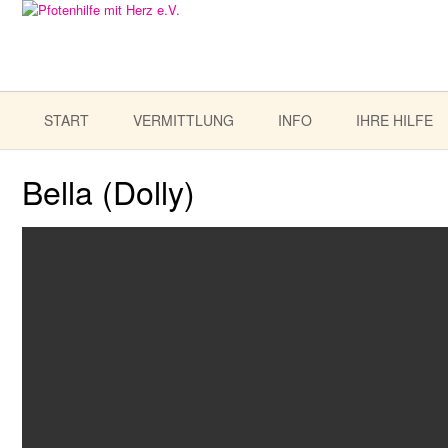
START
VERMITTLUNG
INFO
IHRE HILFE
Bella (Dolly)