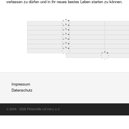
verlassen zu dürfen und in ihr neues bestes Leben starten zu können.
Impressum
Datenschutz
© 2004 - 2026 Pfotenhilfe mit Herz e.V.