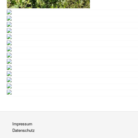
Impressum
Datenschutz