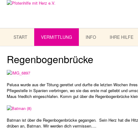
START
VERMITTLUNG
INFO
IHRE HILFE
Regenbogenbrücke
Pelusa wurde aus der Tötung gerettet und durfte die letzten Wochen ihres
Pflegestelle in Spanien verbringen, wo sie das erste mal geliebt und ums
Maus friedlich eingeschlafen. Komm gut über die Regenbogenbrücke klei
Batman ist über die Regenbogenbrücke gegangen
.
Sein Herz hat die Hit
drüben an, Batman. Wir werden dich vermissen….