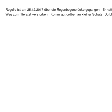
Rogelio ist am 25.12.2017 über die Regenbogenbrücke gegangen.
Er hatt
Weg zum Tierarzt verstorben.
Komm gut drüben an kleiner Schatz. Du bl