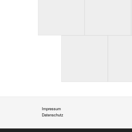
Impressum
Datenschutz