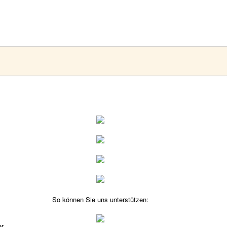
So können Sie uns unterstützen:
er