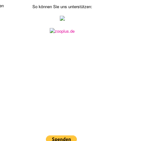
ten
So können Sie uns unterstützen: