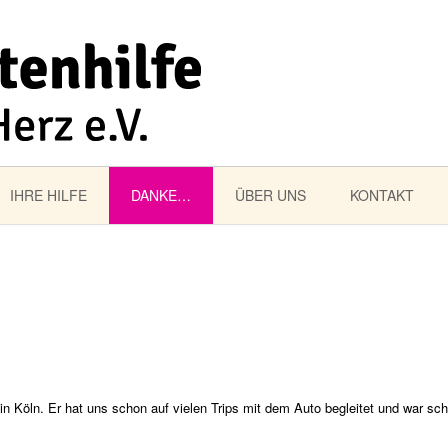
IHRE HILFE
DANKE…
ÜBER UNS
KONTAKT
n Köln. Er hat uns schon auf vielen Trips mit dem Auto begleitet und war sch