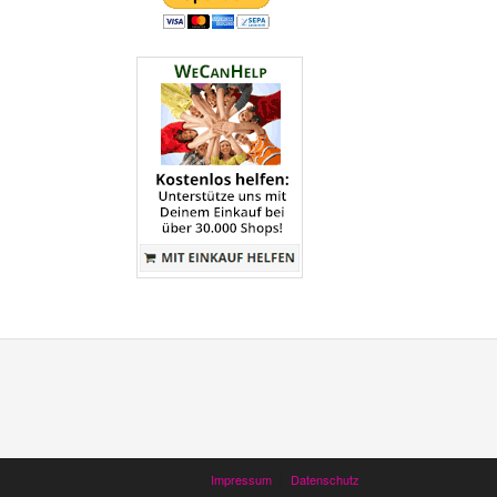
Impressum
Datenschutz