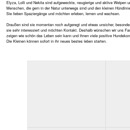
Elyza, Lolli und Nekita sind aufgeweckte, neugierige und aktive Welpen 
Menschen, die gern in der Natur unterwegs sind und den kleinen Hündinne
Sie lieben Spaziergänge und möchten erleben, lernen und wachsen.
Draußen sind sie momentan noch aufgeregt und etwas unsicher, besonder
sie sehr interessiert und möchten Kontakt. Deshalb wünschen wir uns Fami
zeigen wie schön das Leben sein kann und ihnen viele positive Hundekon
Die Kleinen können sofort in ihr neues bestes leben starten.